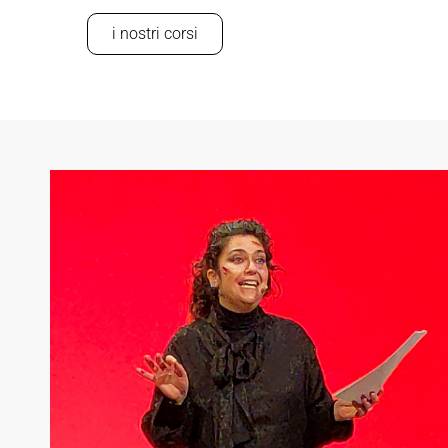
i nostri corsi